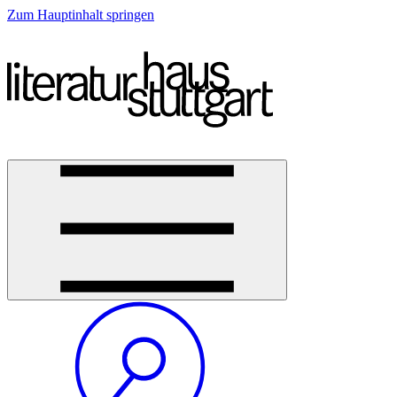
Zum Hauptinhalt springen