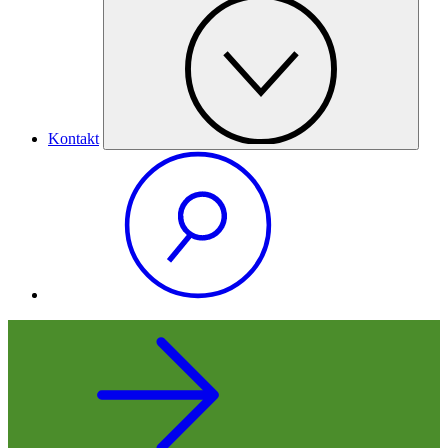
Kontakt