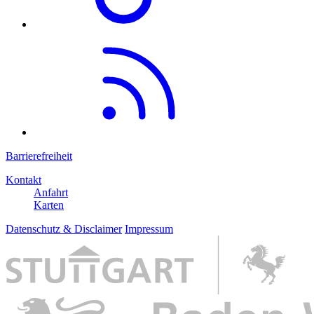
Barrierefreiheit
Kontakt
Anfahrt
Karten
Datenschutz & Disclaimer
Impressum