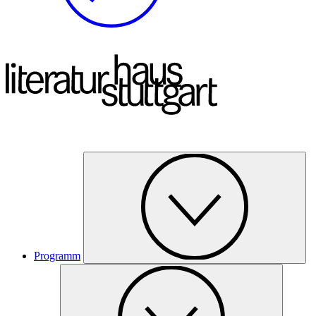
Programm