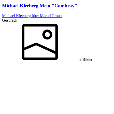
Michael Kleeberg
Mein "Combray"
Michael Kleeberg über Marcel Proust
Gespräch
2 Bilder