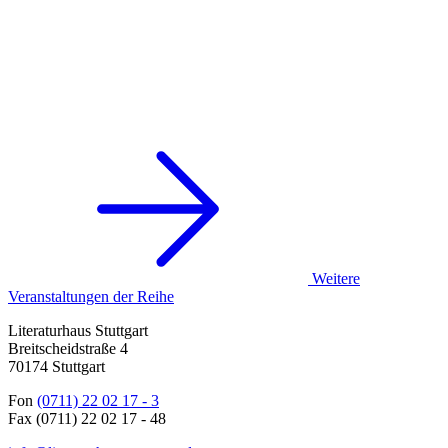
Weitere
Veranstaltungen der Reihe
Literaturhaus Stuttgart
Breitscheidstraße 4
70174 Stuttgart
Fon
(0711) 22 02 17 - 3
Fax (0711) 22 02 17 - 48