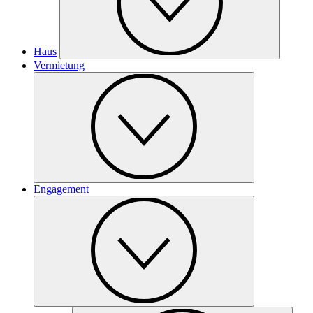
Haus
Vermietung
Engagement