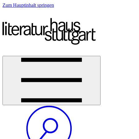
Zum Hauptinhalt springen