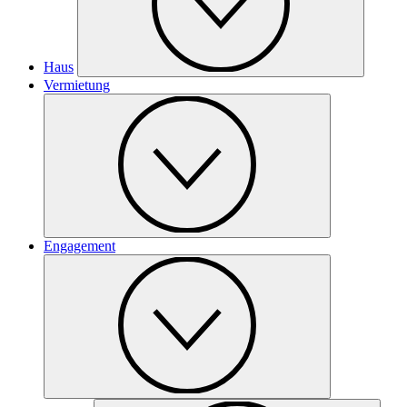
Haus
Vermietung
Engagement