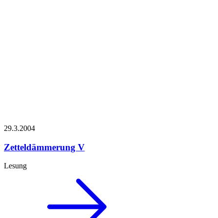
29.3.
2004
Zetteldämmerung V
Lesung