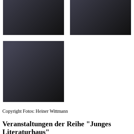
Copyright Fotos: Heiner Wittmann
Veranstaltungen der Reihe "Junges
Literaturhaus"