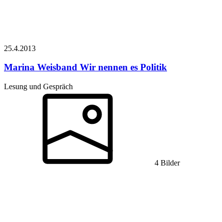
25.4.
2013
Marina Weisband
Wir nennen es Politik
Lesung und Gespräch
4 Bilder