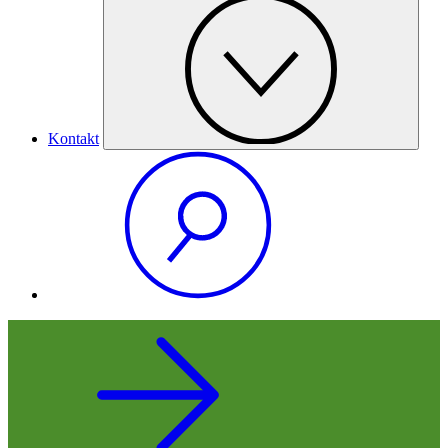
Kontakt