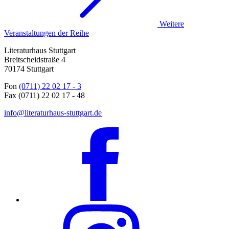
Weitere
Veranstaltungen der Reihe
Literaturhaus Stuttgart
Breitscheidstraße 4
70174 Stuttgart
Fon
(0711) 22 02 17 - 3
Fax (0711) 22 02 17 - 48
info@literaturhaus-stuttgart.de