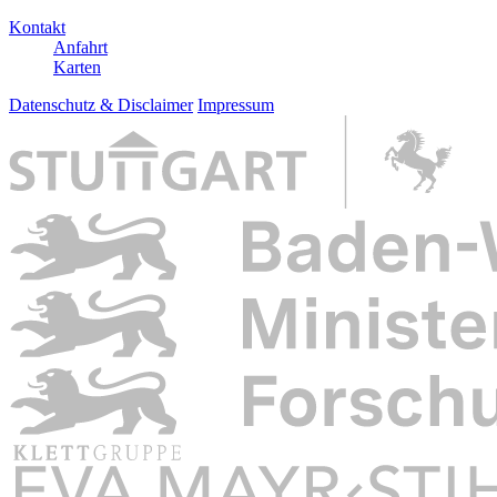
Kontakt
Anfahrt
Karten
Datenschutz & Disclaimer
Impressum