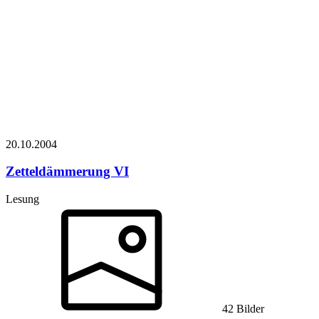
20.10.
2004
Zetteldämmerung VI
Lesung
42 Bilder