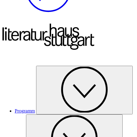
Programm