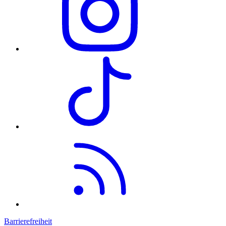
Barrierefreiheit