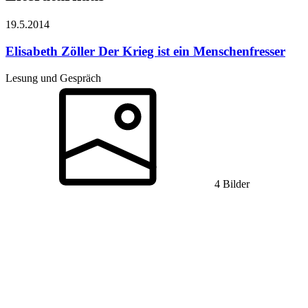
19.5.
2014
Elisabeth Zöller
Der Krieg ist ein Menschenfresser
Lesung und Gespräch
4 Bilder