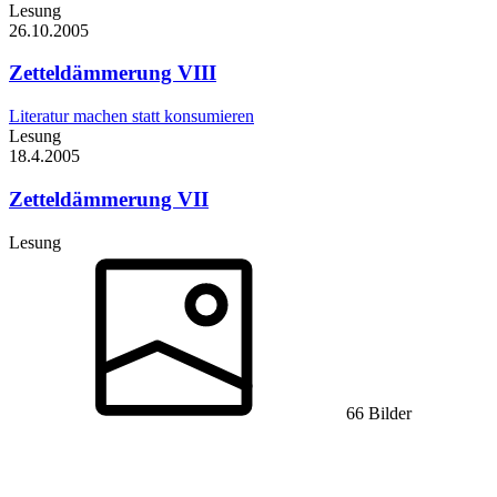
Lesung
26.10.
2005
Zetteldämmerung VIII
Literatur machen statt konsumieren
Lesung
18.4.
2005
Zetteldämmerung VII
Lesung
66 Bilder