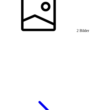
2 Bilder