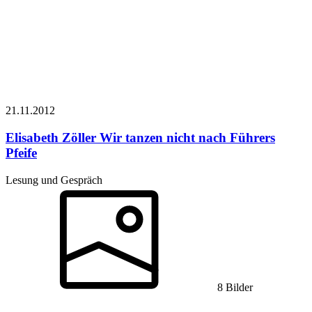
21.11.
2012
Elisabeth Zöller
Wir tanzen nicht nach Führers
Pfeife
Lesung und Gespräch
8 Bilder