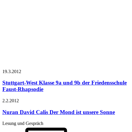
19.3.
2012
Stuttgart-West Klasse 9a und 9b der Friedensschule
Faust-Rhapsodie
2.2.
2012
Nuran David Calis
Der Mond ist unsere Sonne
Lesung und Gespräch