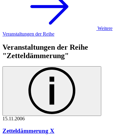
Weitere
Veranstaltungen der Reihe
Veranstaltungen der Reihe
"Zetteldämmerung"
15.11.
2006
Zetteldämmerung X