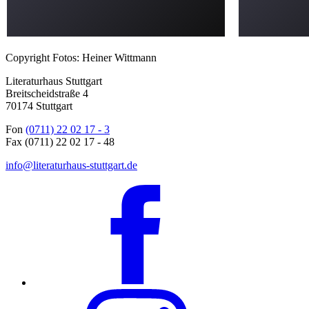
Copyright Fotos: Heiner Wittmann
Literaturhaus Stuttgart
Breitscheidstraße 4
70174 Stuttgart
Fon
(0711) 22 02 17 - 3
Fax (0711) 22 02 17 - 48
info@literaturhaus-stuttgart.de