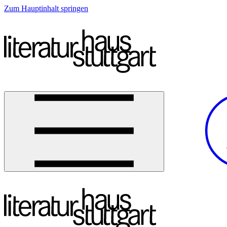
Zum Hauptinhalt springen