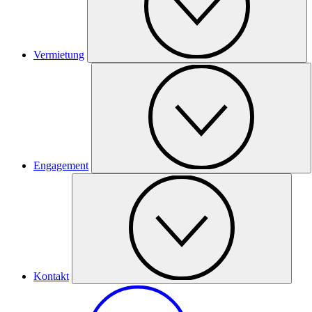
Vermietung
Engagement
Kontakt