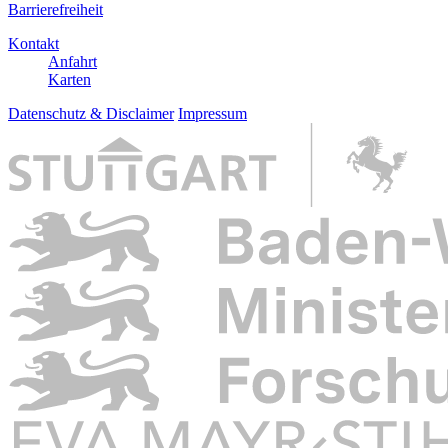
Barrierefreiheit
Kontakt
Anfahrt
Karten
Datenschutz & Disclaimer
Impressum