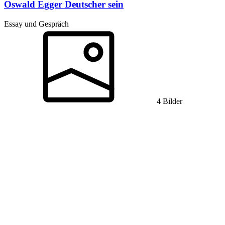
Oswald Egger
Deutscher sein
Essay und Gespräch
4 Bilder