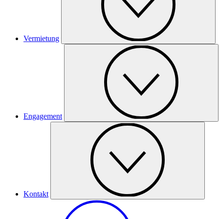
Vermietung
Engagement
Kontakt