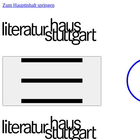
Zum Hauptinhalt springen