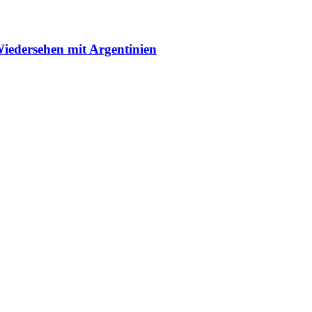
Wiedersehen mit Argentinien