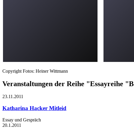
Copyright Fotos: Heiner Wittmann
Veranstaltungen der Reihe "Essayreihe "Be
23.11.
2011
Katharina Hacker
Mitleid
Essay und Gespräch
20.1.
2011