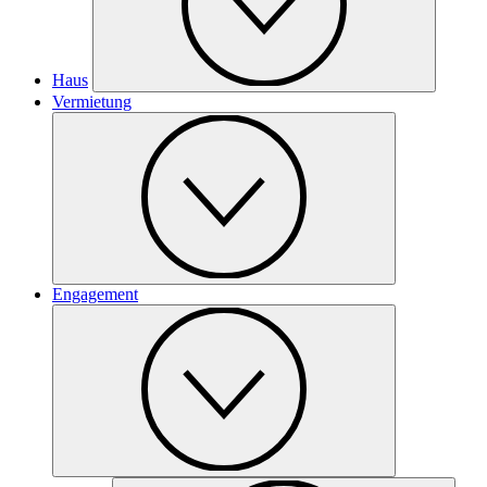
Haus
Vermietung
Engagement