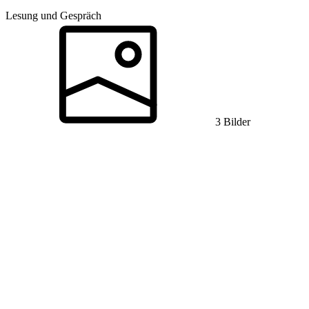
Lesung und Gespräch
3 Bilder