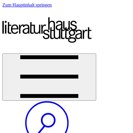
Zum Hauptinhalt springen