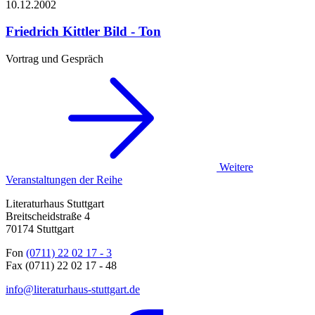
10.12.
2002
Friedrich Kittler
Bild - Ton
Vortrag und Gespräch
Weitere
Veranstaltungen der Reihe
Literaturhaus Stuttgart
Breitscheidstraße 4
70174 Stuttgart
Fon
(0711) 22 02 17 - 3
Fax (0711) 22 02 17 - 48
info@literaturhaus-stuttgart.de