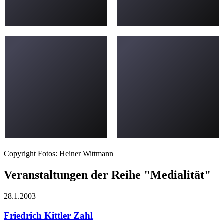
Copyright Fotos: Heiner Wittmann
Veranstaltungen der Reihe "Medialität"
28.1.
2003
Friedrich Kittler
Zahl