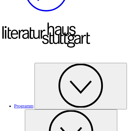
Programm