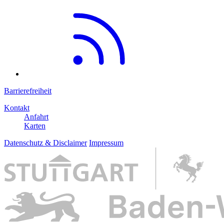
Barrierefreiheit
Kontakt
Anfahrt
Karten
Datenschutz & Disclaimer
Impressum