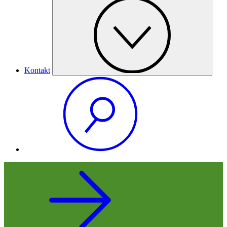
Kontakt