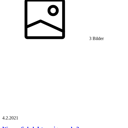
3 Bilder
4.2.
2021