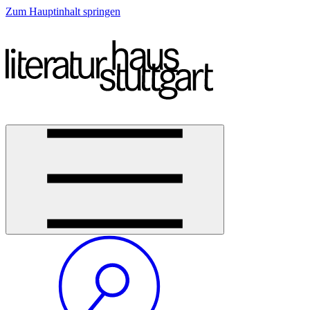
Zum Hauptinhalt springen