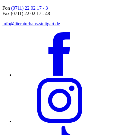
Fon
(0711) 22 02 17 - 3
Fax (0711) 22 02 17 - 48
info@literaturhaus-stuttgart.de