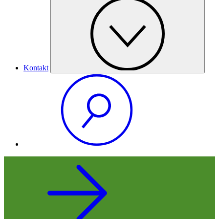
Kontakt