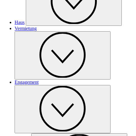
Haus
Vermietung
Engagement