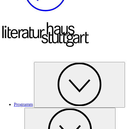
Programm