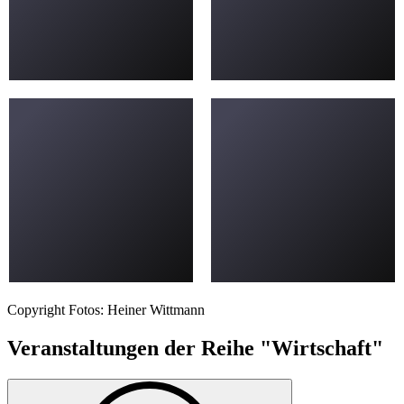
Copyright Fotos: Heiner Wittmann
Veranstaltungen der Reihe "Wirtschaft"