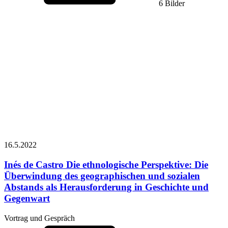
6 Bilder
16.5.
2022
Inés de Castro
Die ethnologische Perspektive: Die
Überwindung des geographischen und sozialen
Abstands als Herausforderung in Geschichte und
Gegenwart
Vortrag und Gespräch