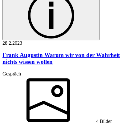
28.2.
2023
Frank Augustin
Warum wir von der Wahrheit
nichts wissen wollen
Gespräch
4 Bilder