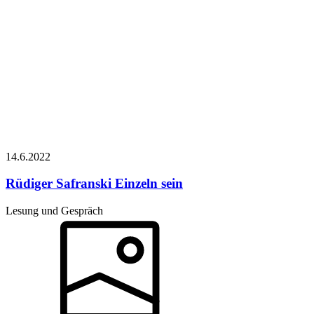
14.6.
2022
Rüdiger Safranski
Einzeln sein
Lesung und Gespräch