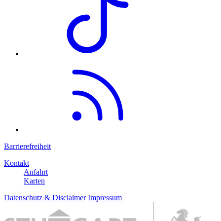
Barrierefreiheit
Kontakt
Anfahrt
Karten
Datenschutz & Disclaimer
Impressum