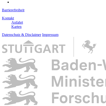
Barrierefreiheit
Kontakt
Anfahrt
Karten
Datenschutz & Disclaimer
Impressum