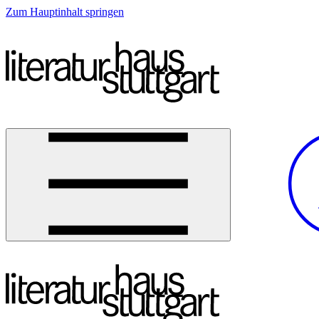
Zum Hauptinhalt springen