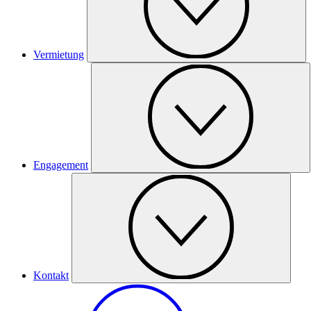
Vermietung
Engagement
Kontakt