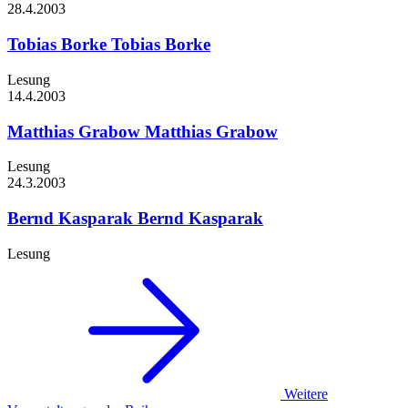
28.4.
2003
Tobias Borke
Tobias Borke
Lesung
14.4.
2003
Matthias Grabow
Matthias Grabow
Lesung
24.3.
2003
Bernd Kasparak
Bernd Kasparak
Lesung
Weitere