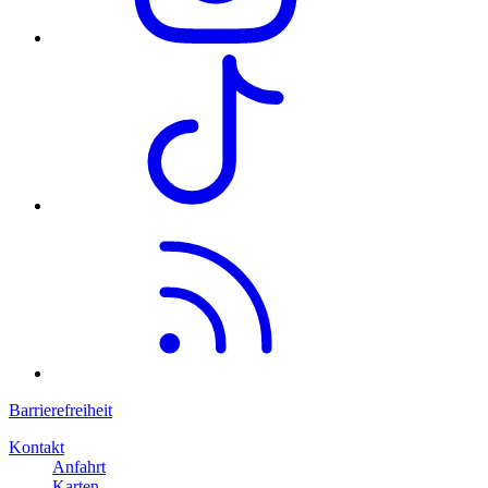
Barrierefreiheit
Kontakt
Anfahrt
Karten