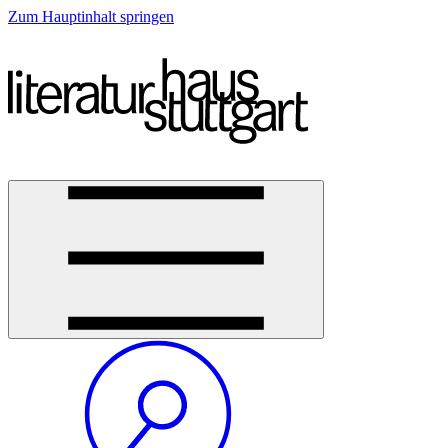
Zum Hauptinhalt springen