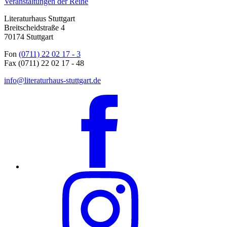
Veranstaltungen der Reihe
Literaturhaus Stuttgart
Breitscheidstraße 4
70174 Stuttgart
Fon
(0711) 22 02 17 - 3
Fax (0711) 22 02 17 - 48
info@literaturhaus-stuttgart.de