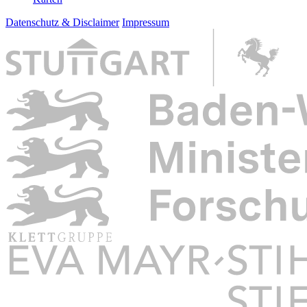
Datenschutz & Disclaimer
Impressum