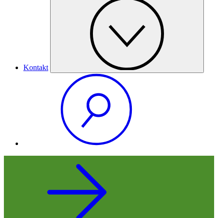
Kontakt