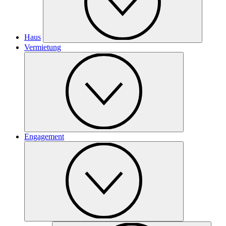
Haus
Vermietung
Engagement