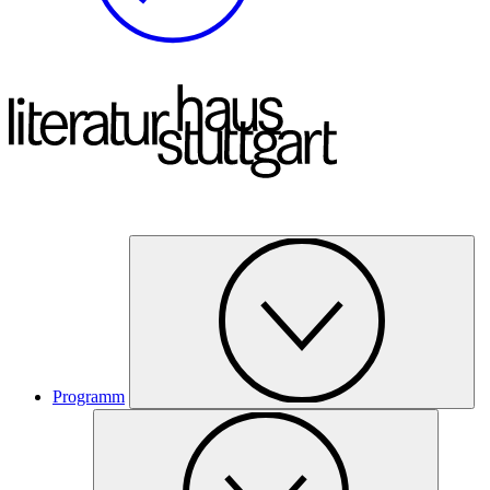
Programm