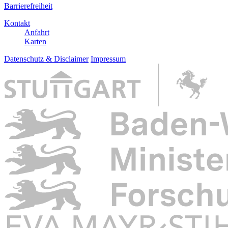
Barrierefreiheit
Kontakt
Anfahrt
Karten
Datenschutz & Disclaimer
Impressum