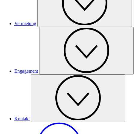
Vermietung
Engagement
Kontakt