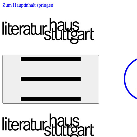
Zum Hauptinhalt springen