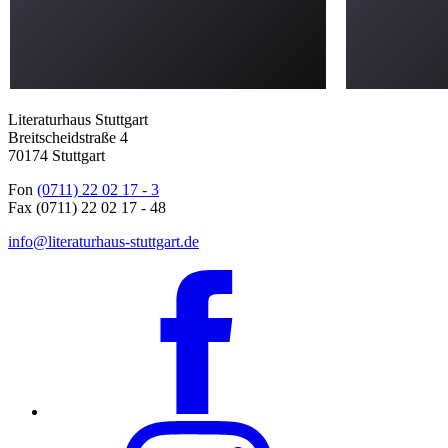
Literaturhaus Stuttgart
Breitscheidstraße 4
70174 Stuttgart
Fon
(0711) 22 02 17 - 3
Fax (0711) 22 02 17 - 48
info@literaturhaus-stuttgart.de