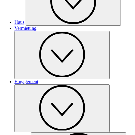
Haus
Vermietung
Engagement