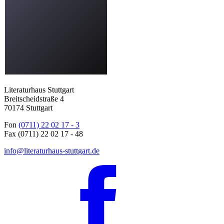
Literaturhaus Stuttgart
Breitscheidstraße 4
70174 Stuttgart
Fon
(0711) 22 02 17 - 3
Fax (0711) 22 02 17 - 48
info@literaturhaus-stuttgart.de