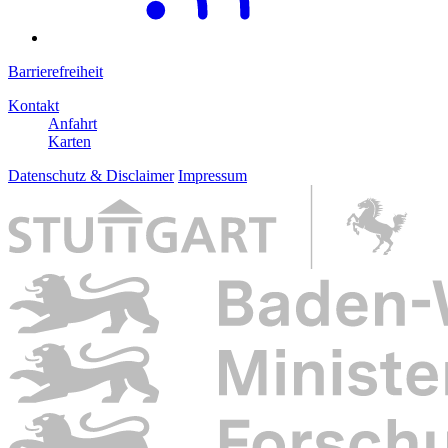
Barrierefreiheit
Kontakt
Anfahrt
Karten
Datenschutz & Disclaimer
Impressum