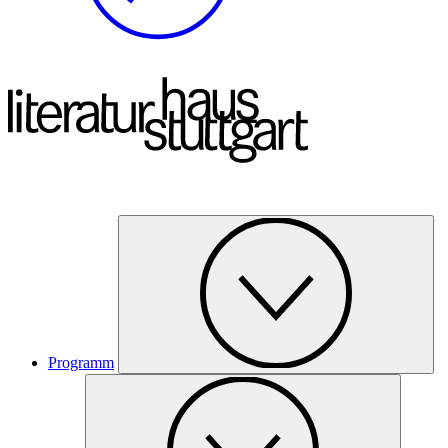
Programm