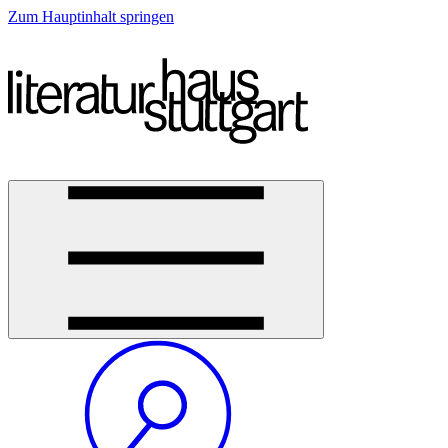
Zum Hauptinhalt springen