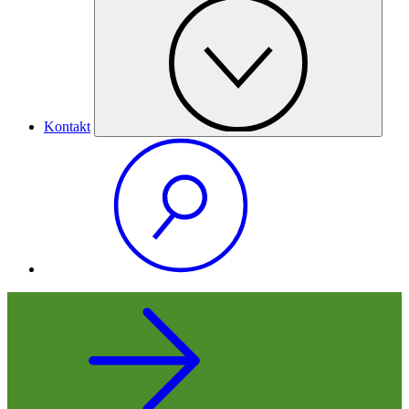
Kontakt