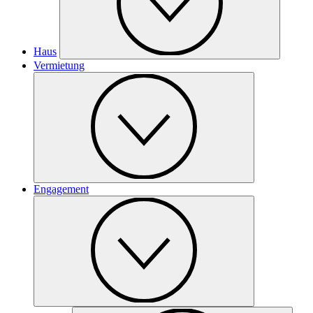
Haus
Vermietung
Engagement