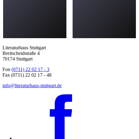
Literaturhaus Stuttgart
Breitscheidstraße 4
70174 Stuttgart
Fon
(0711) 22 02 17 - 3
Fax (0711) 22 02 17 - 48
info@literaturhaus-stuttgart.de