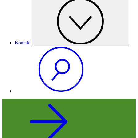
Kontakt