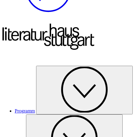
Programm