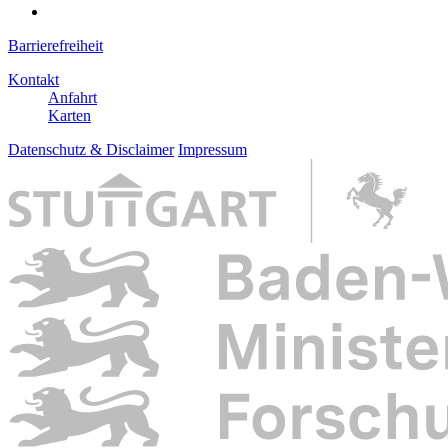
Barrierefreiheit
Kontakt
Anfahrt
Karten
Datenschutz & Disclaimer
Impressum