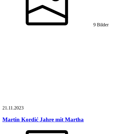
9 Bilder
21.11.
2023
Martin Kordić
Jahre mit Martha