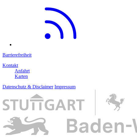
Barrierefreiheit
Kontakt
Anfahrt
Karten
Datenschutz & Disclaimer
Impressum