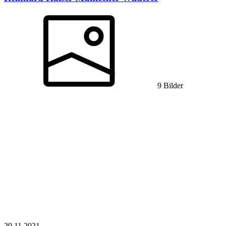
9 Bilder
29.11.
2021