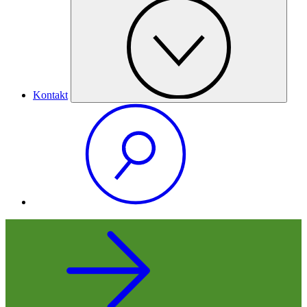
Kontakt