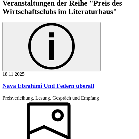
Veranstaltungen der Reihe "Preis des
Wirtschaftsclubs im Literaturhaus"
18.11.
2025
Nava Ebrahimi
Und Federn überall
Preisverleihung, Lesung, Gespräch und Empfang