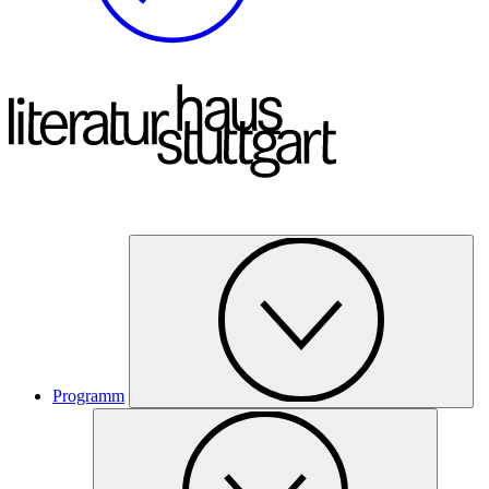
Programm