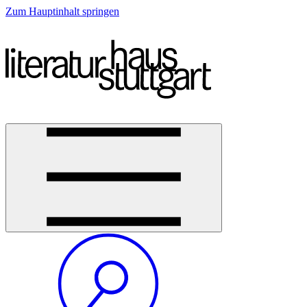
Zum Hauptinhalt springen