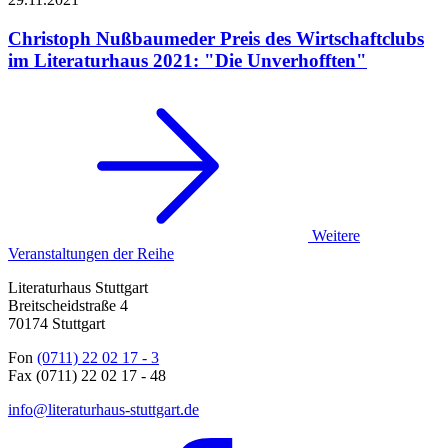
Christoph Nußbaumeder
Preis des Wirtschaftclubs
im Literaturhaus 2021: "Die Unverhofften"
Weitere
Veranstaltungen der Reihe
Literaturhaus Stuttgart
Breitscheidstraße 4
70174 Stuttgart
Fon
(0711) 22 02 17 - 3
Fax (0711) 22 02 17 - 48
info@literaturhaus-stuttgart.de