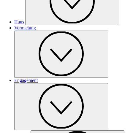
Haus
Vermietung
Engagement