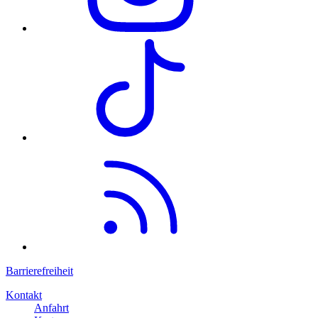
Barrierefreiheit
Kontakt
Anfahrt