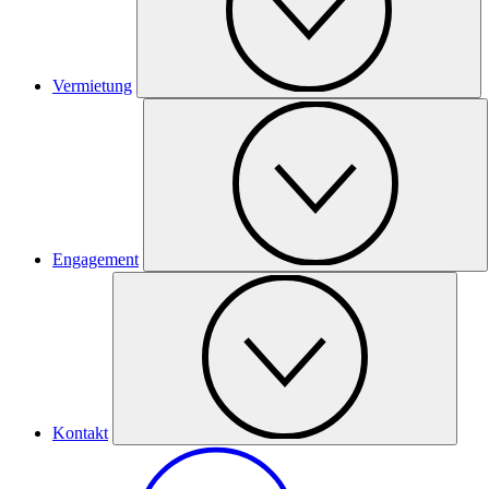
Vermietung
Engagement
Kontakt