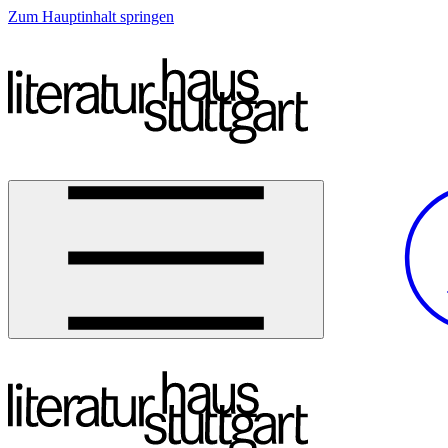
Zum Hauptinhalt springen