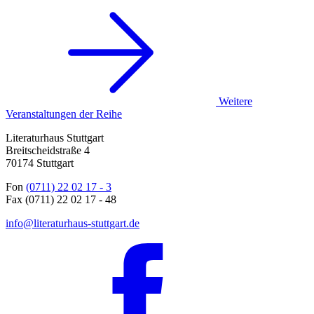
Weitere
Veranstaltungen der Reihe
Literaturhaus Stuttgart
Breitscheidstraße 4
70174 Stuttgart
Fon
(0711) 22 02 17 - 3
Fax (0711) 22 02 17 - 48
info@literaturhaus-stuttgart.de