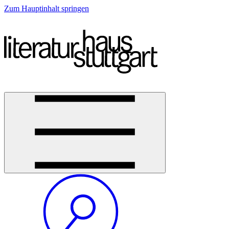
Zum Hauptinhalt springen