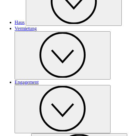
Haus
Vermietung
Engagement