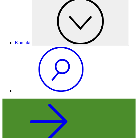
Kontakt