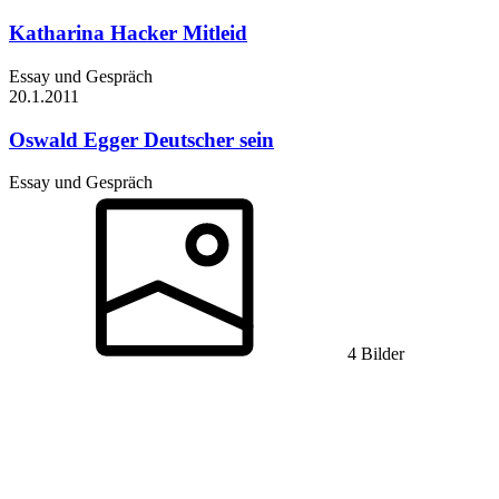
Katharina Hacker
Mitleid
Essay und Gespräch
20.1.
2011
Oswald Egger
Deutscher sein
Essay und Gespräch
4 Bilder