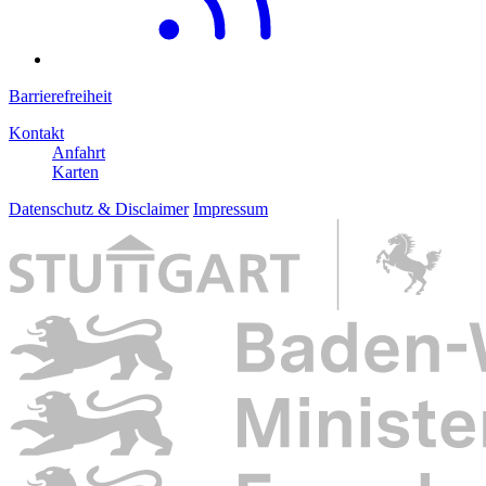
Barrierefreiheit
Kontakt
Anfahrt
Karten
Datenschutz & Disclaimer
Impressum