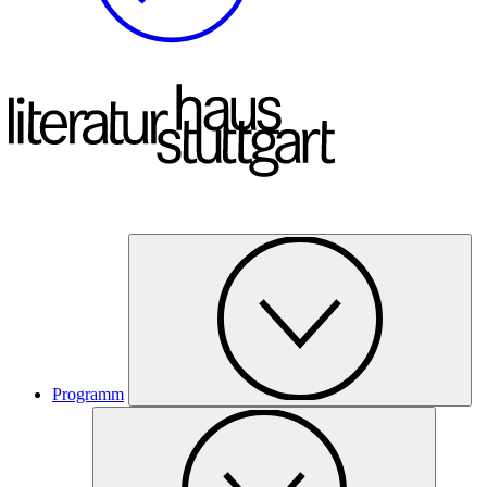
Programm