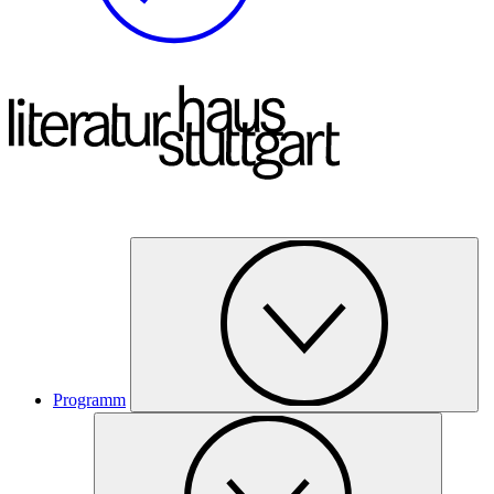
Programm