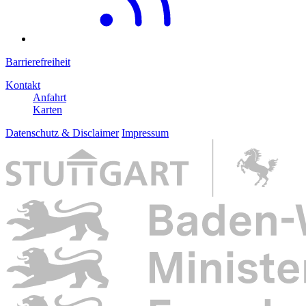
Barrierefreiheit
Kontakt
Anfahrt
Karten
Datenschutz & Disclaimer
Impressum