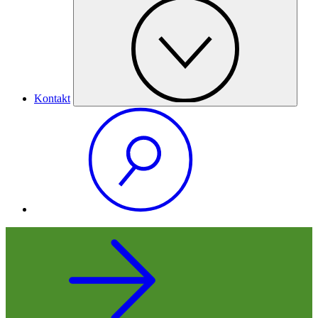
Kontakt