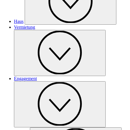
Haus
Vermietung
Engagement