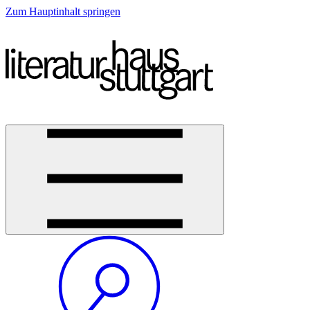
Zum Hauptinhalt springen