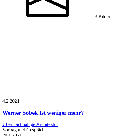
3 Bilder
4.2.
2021
Werner Sobek
Ist weniger mehr?
Über nachhaltige Architektur
Vortrag und Gespräch
28.1.
2021