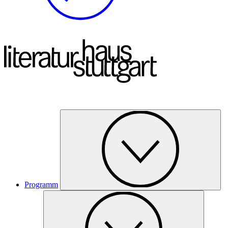
Programm