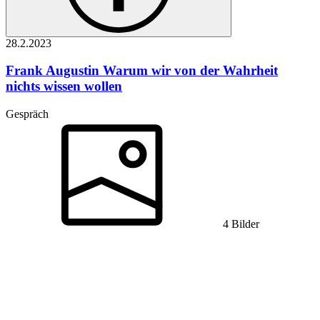
28.2.
2023
Frank Augustin
Warum wir von der Wahrheit
nichts wissen wollen
Gespräch
4 Bilder