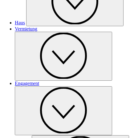
Haus
Vermietung
Engagement