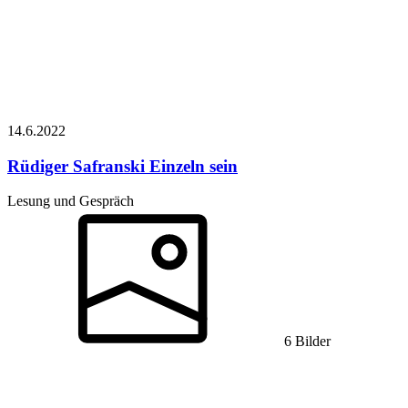
14.6.
2022
Rüdiger Safranski
Einzeln sein
Lesung und Gespräch
6 Bilder