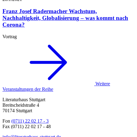
Franz Josef Radermacher
Wachstum,
Nachhaltigkeit, Globalisierung – was kommt nach
Corona?
Vortrag
Weitere
Veranstaltungen der Reihe
Literaturhaus Stuttgart
Breitscheidstraße 4
70174 Stuttgart
Fon
(0711) 22 02 17 - 3
Fax (0711) 22 02 17 - 48
info@literaturhaus-stuttgart.de