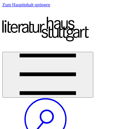
Zum Hauptinhalt springen