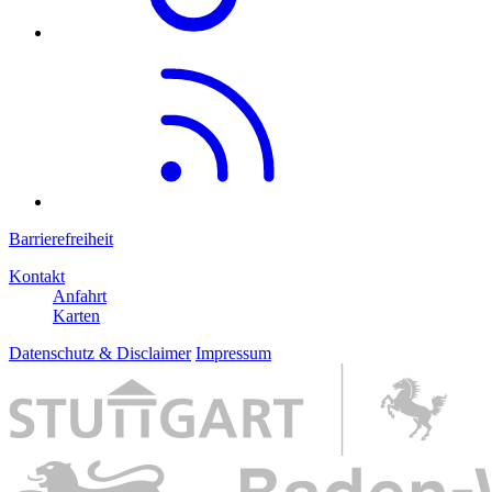
Barrierefreiheit
Kontakt
Anfahrt
Karten
Datenschutz & Disclaimer
Impressum