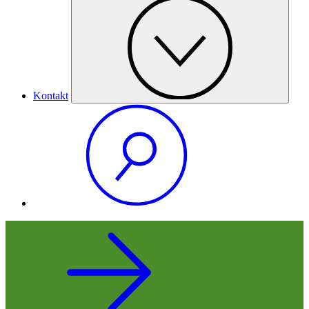
Kontakt