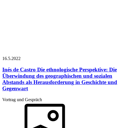
16.5.
2022
Inés de Castro
Die ethnologische Perspektive: Die
Überwindung des geographischen und sozialen
Abstands als Herausforderung in Geschichte und
Gegenwart
Vortrag und Gespräch