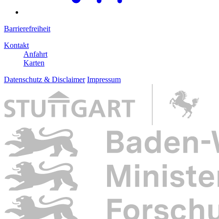
Barrierefreiheit
Kontakt
Anfahrt
Karten
Datenschutz & Disclaimer
Impressum