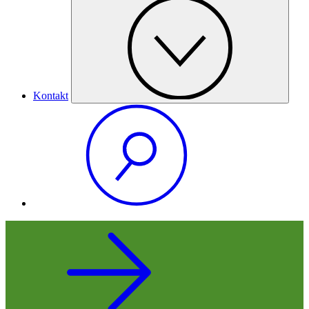
Kontakt