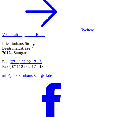
Weitere
Veranstaltungen der Reihe
Literaturhaus Stuttgart
Breitscheidstraße 4
70174 Stuttgart
Fon
(0711) 22 02 17 - 3
Fax (0711) 22 02 17 - 48
info@literaturhaus-stuttgart.de