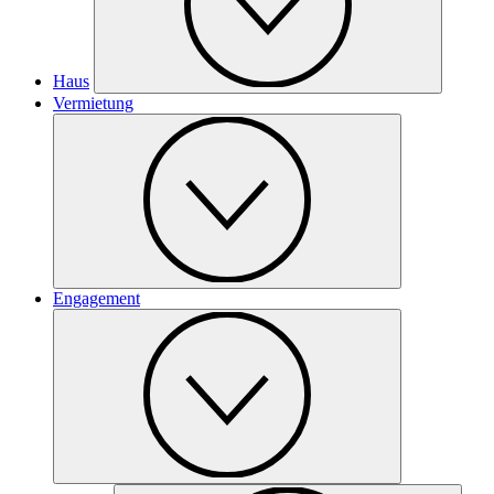
Haus
Vermietung
Engagement