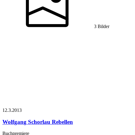
3 Bilder
12.3.
2013
Wolfgang Schorlau
Rebellen
Buchpremiere