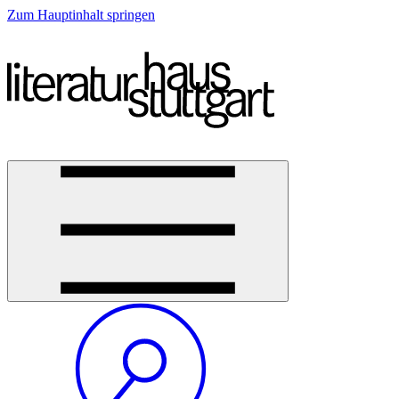
Zum Hauptinhalt springen