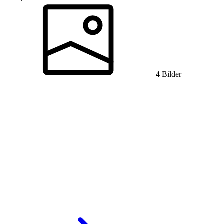
4 Bilder