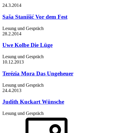
24.3.
2014
Saša Stanišić
Vor dem Fest
Lesung und Gespräch
28.2.
2014
Uwe Kolbe
Die Lüge
Lesung und Gespräch
10.12.
2013
Terézia Mora
Das Ungeheuer
Lesung und Gespräch
24.4.
2013
Judith Kuckart
Wünsche
Lesung und Gespräch