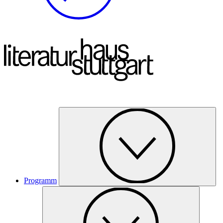
Programm