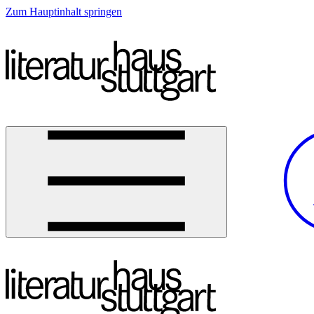
Zum Hauptinhalt springen