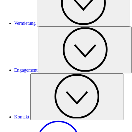
Vermietung
Engagement
Kontakt