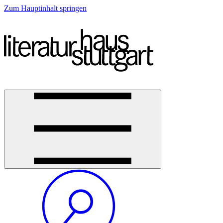
Zum Hauptinhalt springen