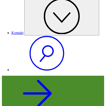
Kontakt