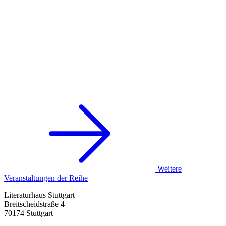
Weitere
Veranstaltungen der Reihe
Literaturhaus Stuttgart
Breitscheidstraße 4
70174 Stuttgart