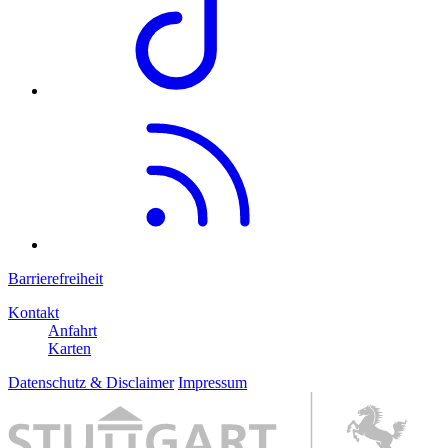
Barrierefreiheit
Kontakt
Anfahrt
Karten
Datenschutz & Disclaimer
Impressum