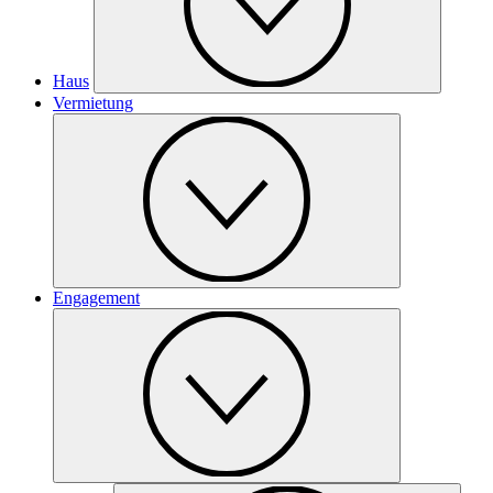
Haus
Vermietung
Engagement