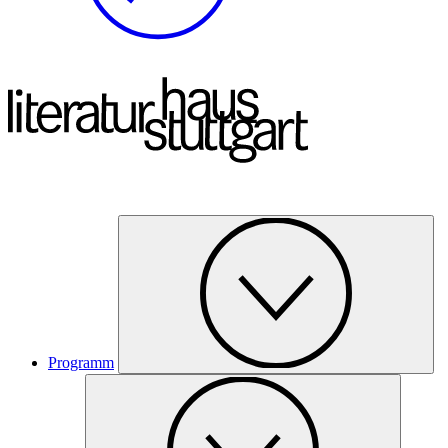
Programm