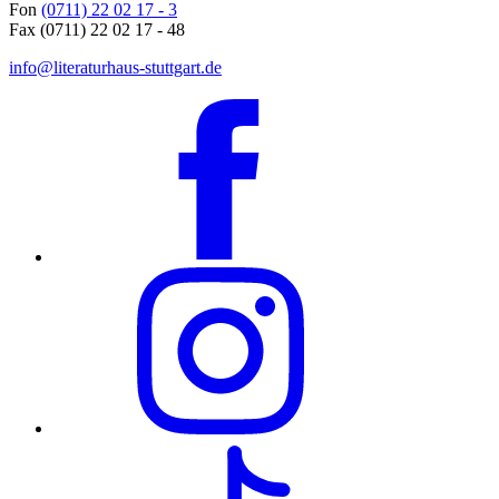
Fon
(0711) 22 02 17 - 3
Fax (0711) 22 02 17 - 48
info@literaturhaus-stuttgart.de