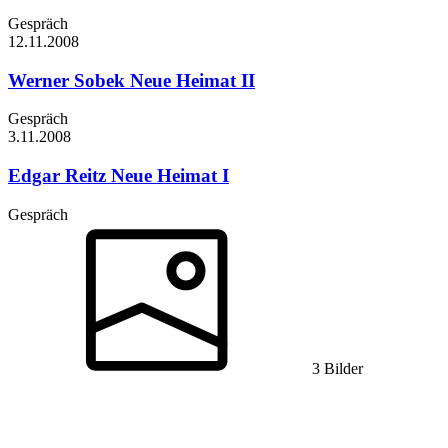
Gespräch
12.11.
2008
Werner Sobek
Neue Heimat II
Gespräch
3.11.
2008
Edgar Reitz
Neue Heimat I
Gespräch
3 Bilder