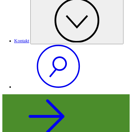
Kontakt