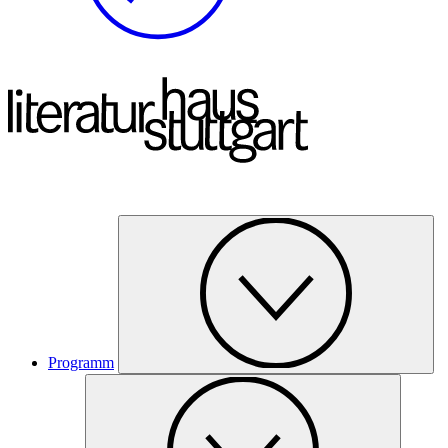
Programm