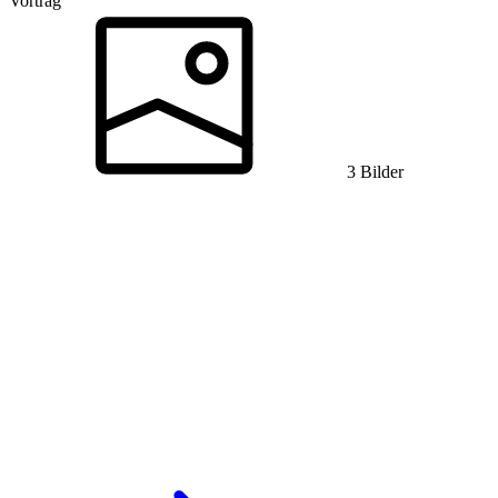
Vortrag
3 Bilder