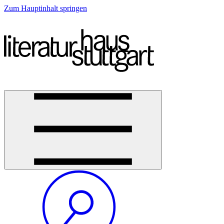
Zum Hauptinhalt springen