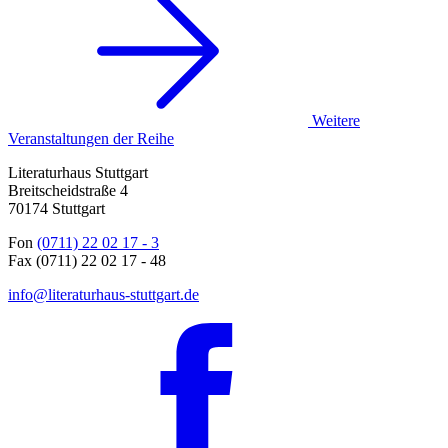
Weitere
Veranstaltungen der Reihe
Literaturhaus Stuttgart
Breitscheidstraße 4
70174 Stuttgart
Fon
(0711) 22 02 17 - 3
Fax (0711) 22 02 17 - 48
info@literaturhaus-stuttgart.de