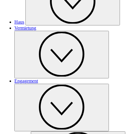
Haus
Vermietung
Engagement