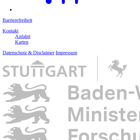
Barrierefreiheit
Kontakt
Anfahrt
Karten
Datenschutz & Disclaimer
Impressum