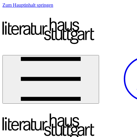
Zum Hauptinhalt springen