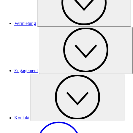
Vermietung
Engagement
Kontakt