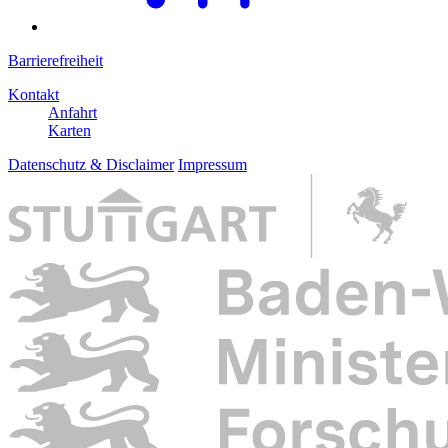
Barrierefreiheit
Kontakt
Anfahrt
Karten
Datenschutz & Disclaimer
Impressum