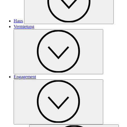
Haus
Vermietung
Engagement