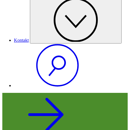
Kontakt