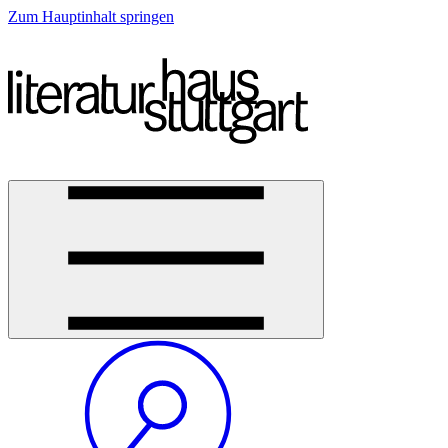
Zum Hauptinhalt springen