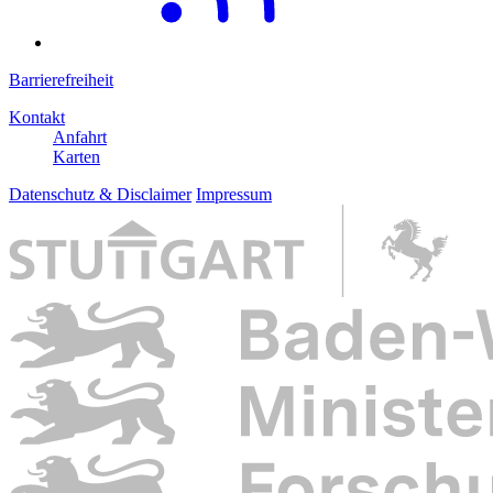
Barrierefreiheit
Kontakt
Anfahrt
Karten
Datenschutz & Disclaimer
Impressum