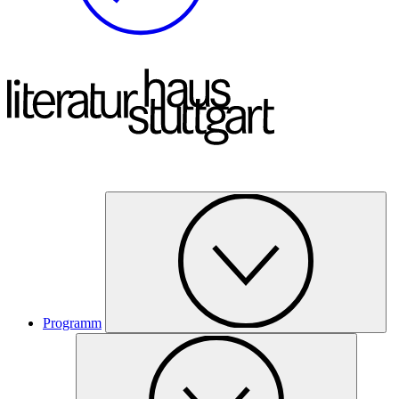
Programm