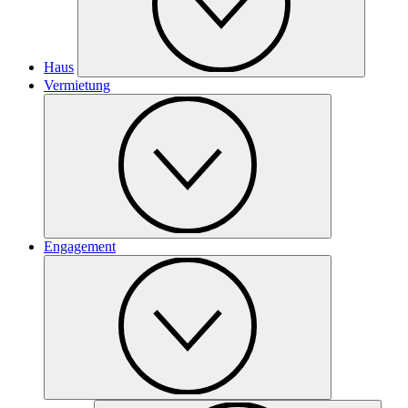
Haus
Vermietung
Engagement