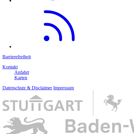
Barrierefreiheit
Kontakt
Anfahrt
Karten
Datenschutz & Disclaimer
Impressum