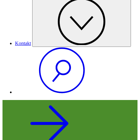
Kontakt