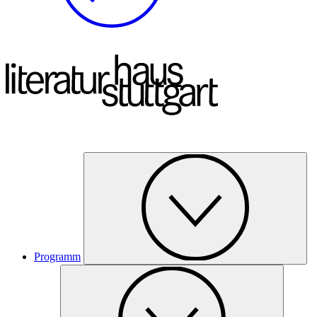
Programm