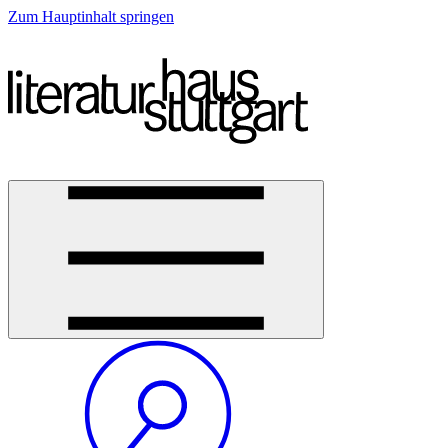
Zum Hauptinhalt springen