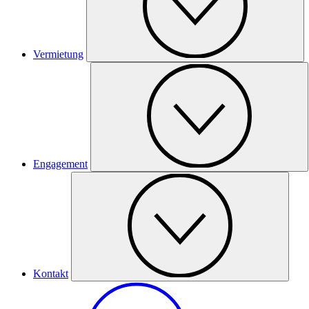
Vermietung
Engagement
Kontakt