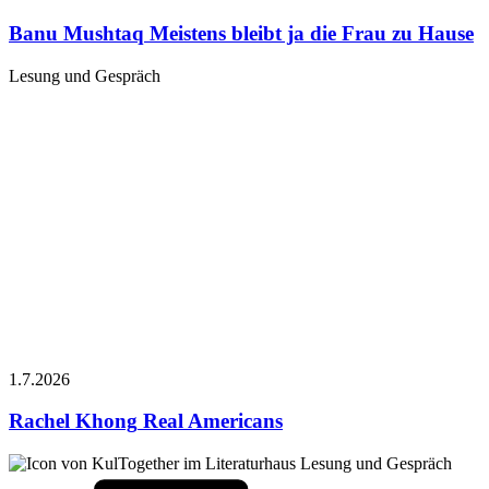
Banu Mushtaq
Meistens bleibt ja die Frau zu Hause
Lesung und Gespräch
1.7.
2026
Rachel Khong
Real Americans
Lesung und Gespräch