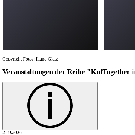
Copyright Fotos: Iliana Glatz
Veranstaltungen der Reihe "KulTogether 
21.9.
2026