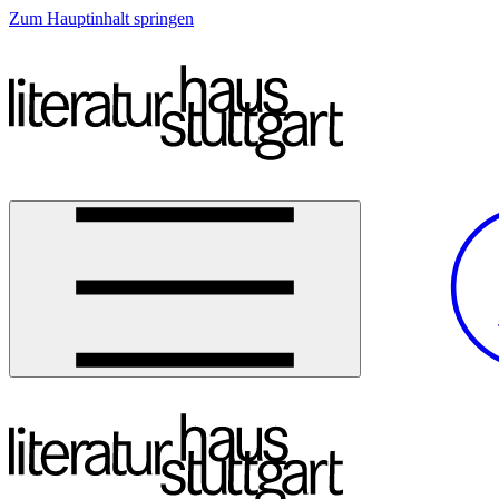
Zum Hauptinhalt springen