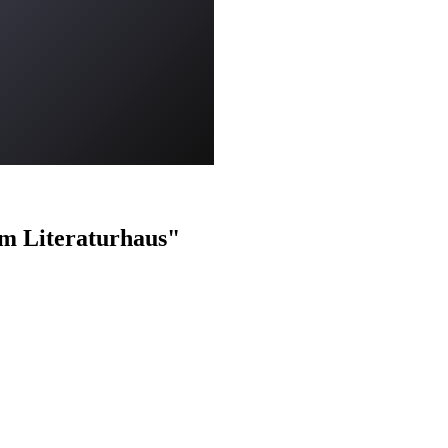
im Literaturhaus"